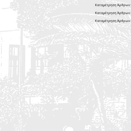
Καταμέτρηση Άρθρων:
Καταμέτρηση Άρθρων:
Καταμέτρηση Άρθρων: