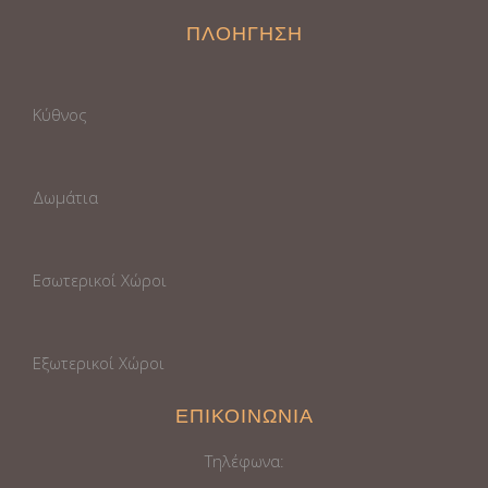
ΠΛΟΗΓΗΣΗ
Κύθνος
Δωμάτια
Εσωτερικοί Χώροι
Εξωτερικοί Χώροι
ΕΠΙΚΟΙΝΩΝΙΑ
Τηλέφωνα: