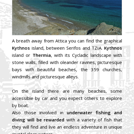
A breath away from Attica you can find the graphical
Kythnos
island, between Serifos and TZIA.
Kythnos
island or
Thermia
, with its Cycladic landscape with
stone walls, filled with oleander ravines, picturesque
bays with beautiful beaches, the 359 churches,
windmills and picturesque alleys.
On the island there are many beaches, some
accessible by car and you expect others to explore
by boat.
Also those involved in
underwater fishing and
diving
will be rewarded
with a variety of fish that
they will find and live an endless adventure in unique
crystal clear waters.